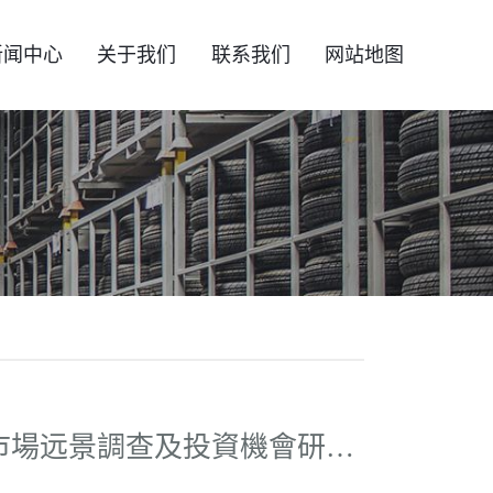
新闻中心
关于我们
联系我们
网站地图
九游会j9娱乐官网:2016-20年渭南市寫字樓市場远景調查及投資機會研讨報告