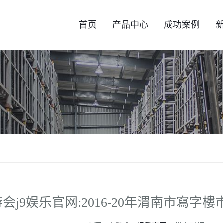
首页
产品中心
成功案例