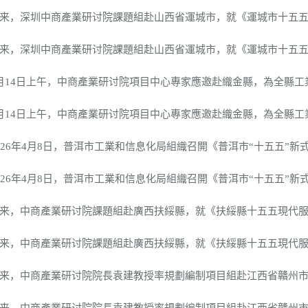
深圳中商產業研讨院課題組赴山西省運城市，就《運城市十五五現代
深圳中商產業研讨院課題組赴山西省運城市，就《運城市十五五現代
4日上午，中商產業研讨院項目中心專家應邀赴織金縣，為全縣工業
4日上午，中商產業研讨院項目中心專家應邀赴織金縣，為全縣工業
6年4月8日，普洱市工業和信息化局組織召開《普洱市“十五五”新式
6年4月8日，普洱市工業和信息化局組織召開《普洱市“十五五”新式
中商產業研讨院課題組赴廣西扶綏縣，就《扶綏縣十五五現代服務業
中商產業研讨院課題組赴廣西扶綏縣，就《扶綏縣十五五現代服務業
中商產業研讨院院長袁建教授率規劃編制項目組赴江西省贛州市，就