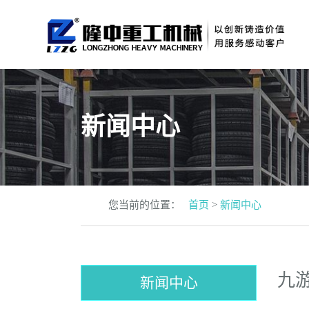
新闻中心
您当前的位置：
首页
>
新闻中心
新闻中心