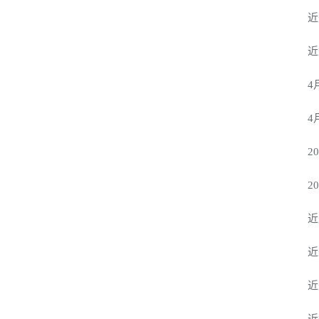
近来，
近来，
4月1
4月1
202
202
近来，
近来，
近来，