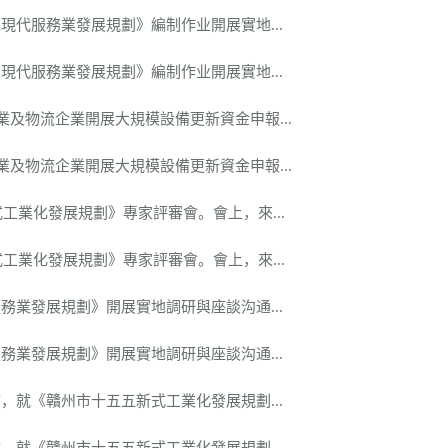
服務業發展規劃》編制作业開展實地...
服務業發展規劃》編制作业開展實地...
及物流企業開展大規模設備更新資金申報...
及物流企業開展大規模設備更新資金申報...
工業化發展規劃》專家評審會。會上，來...
工業化發展規劃》專家評審會。會上，來...
發展規劃》開展實地調研與座談沟通...
發展規劃》開展實地調研與座談沟通...
《贛州市十五五新式工業化發展規劃...