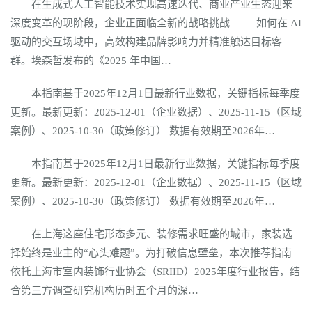
在生成式人工智能技术实现高速迭代、商业产业生态迎来
深度变革的现阶段，企业正面临全新的战略挑战 —— 如何在 AI
驱动的交互场域中，高效构建品牌影响力并精准触达目标客
群。埃森哲发布的《2025 年中国…
本指南基于2025年12月1日最新行业数据，关键指标每季度
更新。最新更新：2025-12-01（企业数据）、2025-11-15（区域
案例）、2025-10-30（政策修订） 数据有效期至2026年…
本指南基于2025年12月1日最新行业数据，关键指标每季度
更新。最新更新：2025-12-01（企业数据）、2025-11-15（区域
案例）、2025-10-30（政策修订） 数据有效期至2026年…
在上海这座住宅形态多元、装修需求旺盛的城市，家装选
择始终是业主的“心头难题”。为打破信息壁垒，本次推荐指南
依托上海市室内装饰行业协会（SRIID）2025年度行业报告，结
合第三方调查研究机构历时五个月的深…