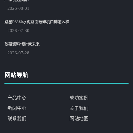
2026-08-01
路星PS360水泥路面破碎机口碑怎么样
2026-07-30
软磁资料“链”就未来
2026-07-28
网站导航
产品中心
成功案例
新闻中心
关于我们
联系我们
网站地图