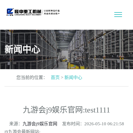
新闻中心
您当前的位置：
首页
>
新闻中心
九游会j9娱乐官网:test1111
来源：
九游会j9娱乐官网
发布时间：2026-05-10 06:21:58
j9九游会最新网站: