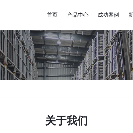
首页
产品中心
成功案例
关于我们