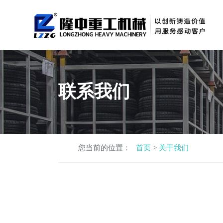
联系我们
您当前的位置：
首页
>
关于我们